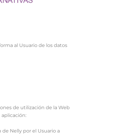
forma al Usuario de los datos
ones de utilización de la Web
 aplicación:
 de Nelly por el Usuario a