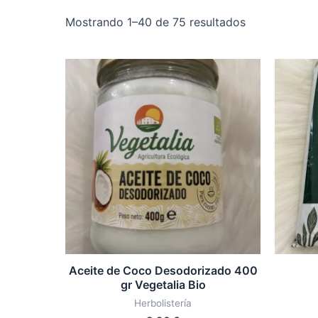
Mostrando 1–40 de 75 resultados
Aceite de Coco Desodorizado 400
gr Vegetalia Bio
Herbolistería