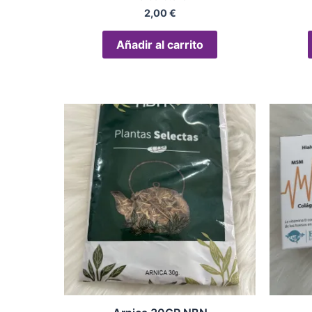
2,00
€
Añadir al carrito