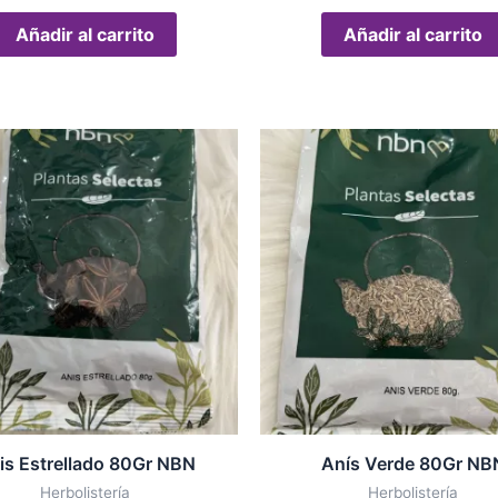
Añadir al carrito
Añadir al carrito
is Estrellado 80Gr NBN
Anís Verde 80Gr NB
Herbolistería
Herbolistería