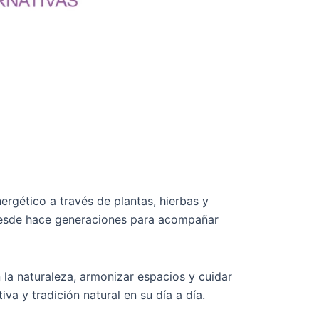
ergético a través de plantas, hierbas y
 desde hace generaciones para acompañar
 la naturaleza, armonizar espacios y cuidar
a y tradición natural en su día a día.