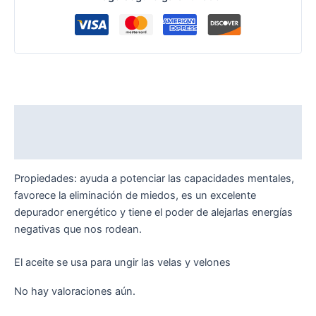
Descripción
Valoraciones (0)
Propiedades: ayuda a potenciar las capacidades mentales,
favorece la eliminación de miedos, es un excelente
depurador energético y tiene el poder de alejarlas energías
negativas que nos rodean.
El aceite se usa para ungir las velas y velones
No hay valoraciones aún.