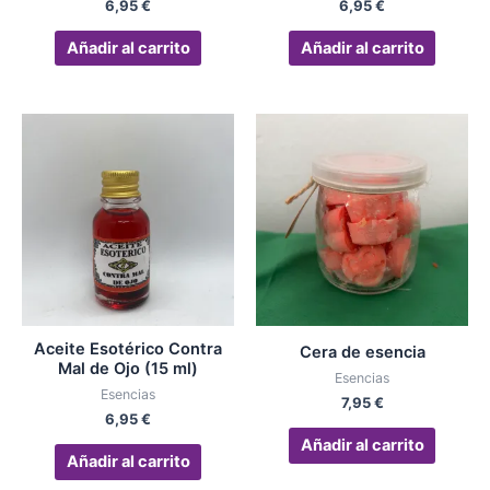
6,95
€
6,95
€
Añadir al carrito
Añadir al carrito
Aceite Esotérico Contra
Cera de esencia
Mal de Ojo (15 ml)
Esencias
Esencias
7,95
€
6,95
€
Añadir al carrito
Añadir al carrito