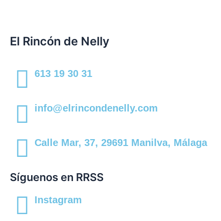
El Rincón de Nelly
613 19 30 31
info@elrincondenelly.com
Calle Mar, 37, 29691 Manilva, Málaga
Síguenos en RRSS
Instagram