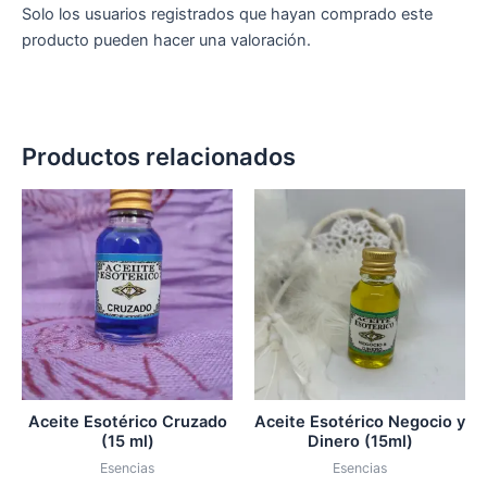
Solo los usuarios registrados que hayan comprado este
producto pueden hacer una valoración.
Productos relacionados
Aceite Esotérico Cruzado
Aceite Esotérico Negocio y
(15 ml)
Dinero (15ml)
Esencias
Esencias