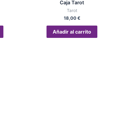
Caja Tarot
Tarot
18,00
€
Añadir al carrito