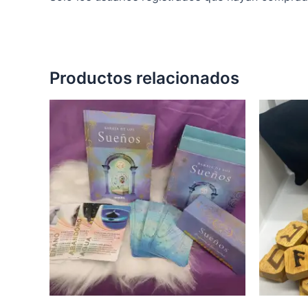
Productos relacionados