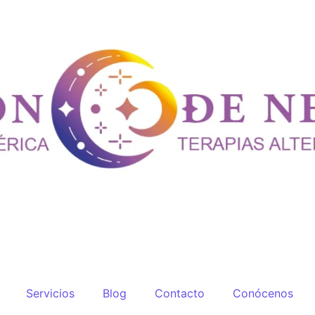
Servicios
Blog
Contacto
Conócenos