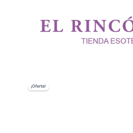
¡Oferta!