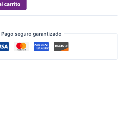
l carrito
Pago seguro garantizado