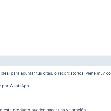
ideal para apuntar tus citas, o recordatorios, viene muy c
me por WhatsApp.
o este producto pueden hacer una valoración.