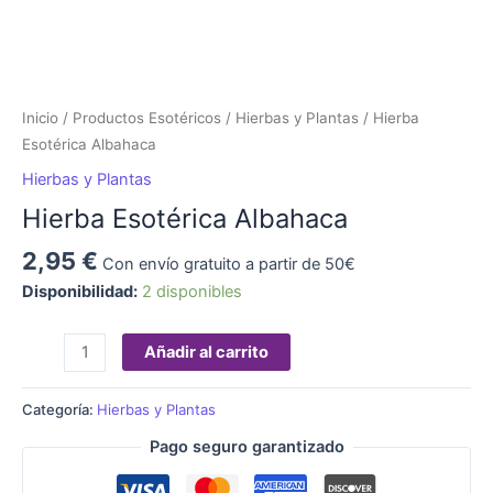
Inicio
/
Productos Esotéricos
/
Hierbas y Plantas
/ Hierba
Esotérica Albahaca
Hierbas y Plantas
Hierba Esotérica Albahaca
2,95
€
Con envío gratuito a partir de 50€
Disponibilidad:
2 disponibles
Añadir al carrito
Categoría:
Hierbas y Plantas
Pago seguro garantizado