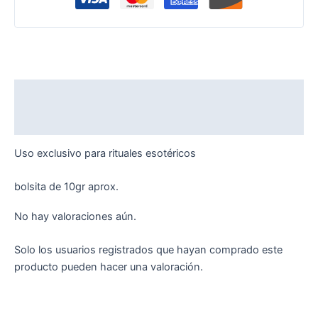
Descripción
Valoraciones (0)
Uso exclusivo para rituales esotéricos
bolsita de 10gr aprox.
No hay valoraciones aún.
Solo los usuarios registrados que hayan comprado este
producto pueden hacer una valoración.