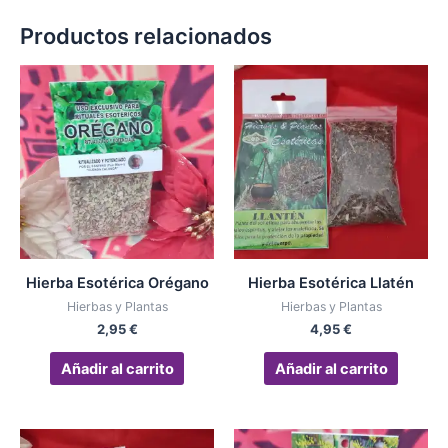
Productos relacionados
Hierba Esotérica Orégano
Hierba Esotérica Llatén
Hierbas y Plantas
Hierbas y Plantas
2,95
€
4,95
€
Añadir al carrito
Añadir al carrito