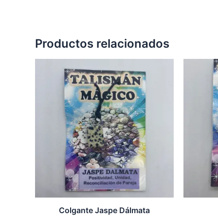
Productos relacionados
Colgante Jaspe Dálmata