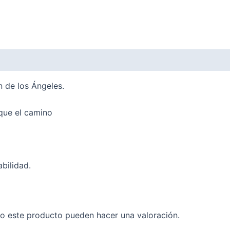
 de los Ángeles.
ique el camino
bilidad.
o este producto pueden hacer una valoración.