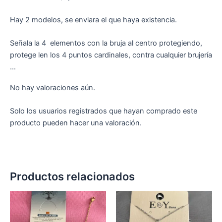
Hay 2 modelos, se enviara el que haya existencia.
Señala la 4 elementos con la bruja al centro protegiendo,
protege len los 4 puntos cardinales, contra cualquier brujería
…
No hay valoraciones aún.
Solo los usuarios registrados que hayan comprado este
producto pueden hacer una valoración.
Productos relacionados
Este
producto
tiene