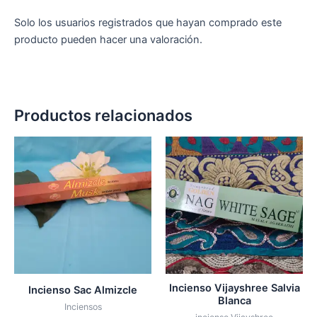
Solo los usuarios registrados que hayan comprado este
producto pueden hacer una valoración.
Productos relacionados
Incienso Vijayshree Salvia
Incienso Sac Almizcle
Blanca
Inciensos