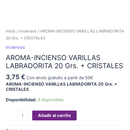
Inicio
/
Inciensos
/ AROMA-INCIENSO VARILLAS LABRADORITA
20 Grs. + CRISTALES
Inciensos
AROMA-INCIENSO VARILLAS
LABRADORITA 20 Grs. + CRISTALES
3,75
€
Con envío gratuito a partir de 50€
AROMA-INCIENSO VARILLAS LABRADORITA 20 Grs. +
CRISTALES
Disponibilidad:
3 disponibles
Añadir al carrito