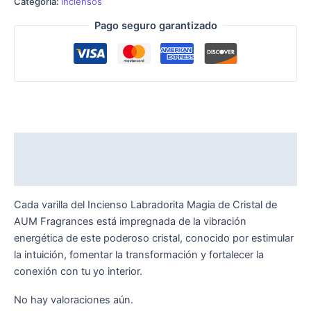
Categoría:
Inciensos
Pago seguro garantizado
Descripción
Valoraciones (0)
Cada varilla del Incienso Labradorita Magia de Cristal de
AUM Fragrances está impregnada de la vibración
energética de este poderoso cristal, conocido por estimular
la intuición, fomentar la transformación y fortalecer la
conexión con tu yo interior.
No hay valoraciones aún.