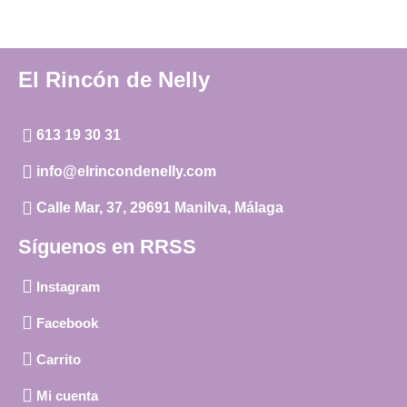
El Rincón de Nelly
613 19 30 31
info@elrincondenelly.com
Calle Mar, 37, 29691 Manilva, Málaga
Síguenos en RRSS
Instagram
Facebook
Carrito
Mi cuenta