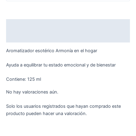
Descripción
Valoraciones (0)
Aromatizador esotérico Armonía en el hogar
Ayuda a equilibrar tu estado emocional y de bienestar
Contiene: 125 ml
No hay valoraciones aún.
Solo los usuarios registrados que hayan comprado este
producto pueden hacer una valoración.