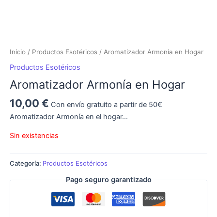
Inicio
/
Productos Esotéricos
/ Aromatizador Armonía en Hogar
Productos Esotéricos
Aromatizador Armonía en Hogar
10,00
€
Con envío gratuito a partir de 50€
Aromatizador Armonía en el hogar…
Sin existencias
Categoría:
Productos Esotéricos
Pago seguro garantizado