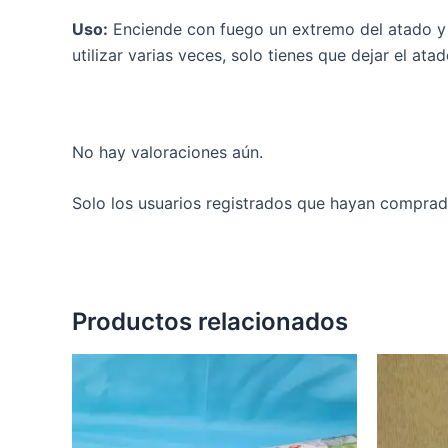
Uso:
Enciende con fuego un extremo del atado y a
utilizar varias veces, solo tienes que dejar el at
No hay valoraciones aún.
Solo los usuarios registrados que hayan comprad
Productos relacionados