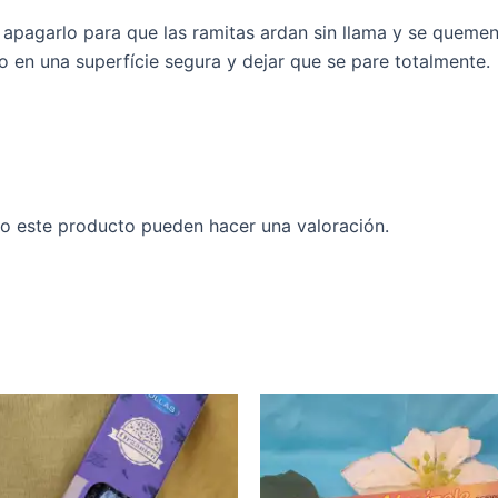
pagarlo para que las ramitas ardan sin llama y se quemen
ado en una superfície segura y dejar que se pare totalmente.
o este producto pueden hacer una valoración.