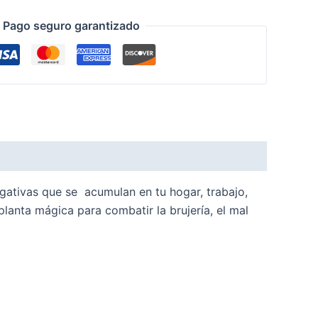
Pago seguro garantizado
ativas que se acumulan en tu hogar, trabajo,
planta mágica para combatir la brujería, el mal