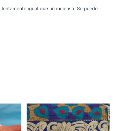
 lentamente igual que un incienso. Se puede