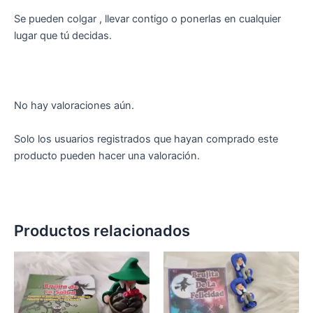
Se pueden colgar , llevar contigo o ponerlas en cualquier
lugar que tú decidas.
No hay valoraciones aún.
Solo los usuarios registrados que hayan comprado este
producto pueden hacer una valoración.
Productos relacionados