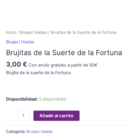
Inicio
/
Brujas/ Hadas
/ Brujitas de la Suerte de la Fortuna
Brujas/ Hadas
Brujitas de la Suerte de la Fortuna
3,00
€
Con envío gratuito a partir de 50€
Brujita de la suerte de la Fortuna
Disponibilidad:
5 disponibles
Añadir al carrito
Categoría:
Brujas/ Hadas