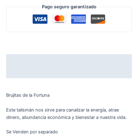
Pago seguro garantizado
Descripción
Valoraciones (0)
Brujitas de la Fortuna
Este talismán nos sirve para canalizar la energía, atrae
dinero, abundancia económica y bienestar a nuestra vida.
Se Venden por separado