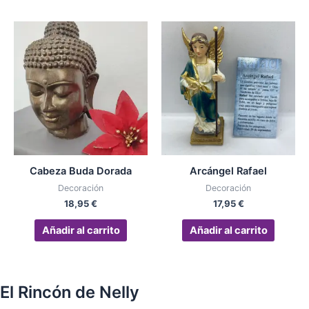
Cabeza Buda Dorada
Arcángel Rafael
Decoración
Decoración
18,95
€
17,95
€
Añadir al carrito
Añadir al carrito
El Rincón de Nelly