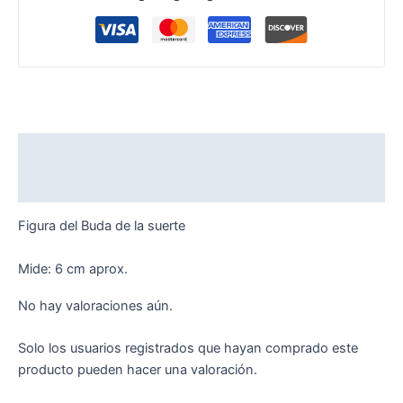
Descripción
Valoraciones (0)
Figura del Buda de la suerte
Mide: 6 cm aprox.
No hay valoraciones aún.
Solo los usuarios registrados que hayan comprado este
producto pueden hacer una valoración.