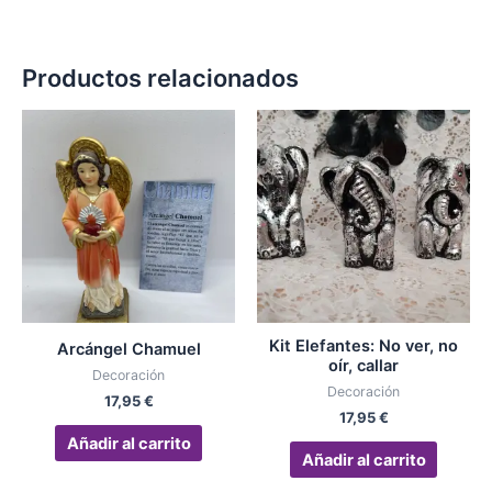
Productos relacionados
Kit Elefantes: No ver, no
Arcángel Chamuel
oír, callar
Decoración
Decoración
17,95
€
17,95
€
Añadir al carrito
Añadir al carrito