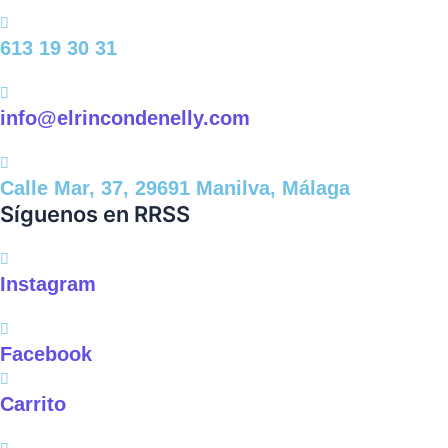
613 19 30 31
info@elrincondenelly.com
Calle Mar, 37, 29691 Manilva, Málaga
Síguenos en RRSS
Instagram
Facebook
Carrito