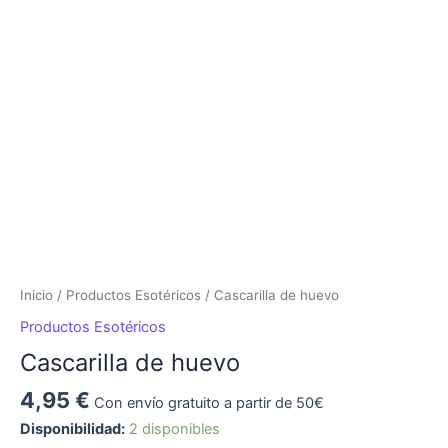
Inicio
/
Productos Esotéricos
/ Cascarilla de huevo
Productos Esotéricos
Cascarilla de huevo
4,95
€
Con envío gratuito a partir de 50€
Disponibilidad:
2 disponibles