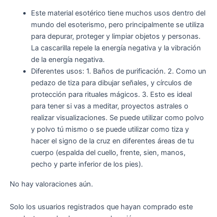
Este material esotérico tiene muchos usos dentro del
mundo del esoterismo, pero principalmente se utiliza
para depurar, proteger y limpiar objetos y personas.
La cascarilla repele la energía negativa y la vibración
de la energía negativa.
Diferentes usos: 1. Baños de purificación. 2. Como un
pedazo de tiza para dibujar señales, y círculos de
protección para rituales mágicos. 3. Esto es ideal
para tener si vas a meditar, proyectos astrales o
realizar visualizaciones. Se puede utilizar como polvo
y polvo tú mismo o se puede utilizar como tiza y
hacer el signo de la cruz en diferentes áreas de tu
cuerpo (espalda del cuello, frente, sien, manos,
pecho y parte inferior de los pies).
No hay valoraciones aún.
Solo los usuarios registrados que hayan comprado este