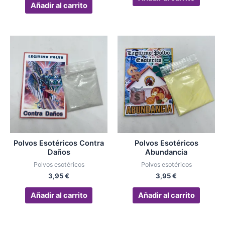
Añadir al carrito
Polvos Esotéricos Contra
Polvos Esotéricos
Daños
Abundancia
Polvos esotéricos
Polvos esotéricos
3,95
€
3,95
€
Añadir al carrito
Añadir al carrito