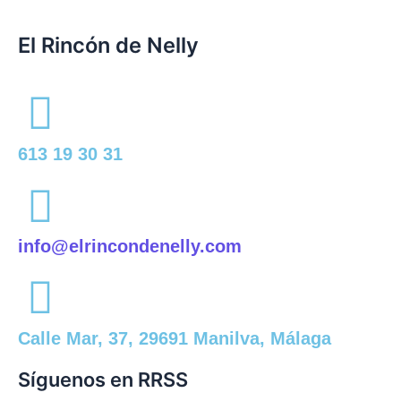
El Rincón de Nelly
613 19 30 31
info@elrincondenelly.com
Calle Mar, 37, 29691 Manilva, Málaga
Síguenos en RRSS