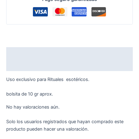
Descripción
Valoraciones (0)
Uso exclusivo para Rituales esotéricos.
bolsita de 10 gr aprox.
No hay valoraciones aún.
Solo los usuarios registrados que hayan comprado este
producto pueden hacer una valoración.