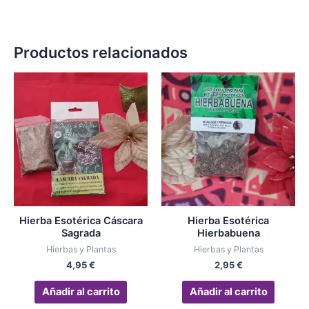
Productos relacionados
Hierba Esotérica Cáscara
Hierba Esotérica
Sagrada
Hierbabuena
Hierbas y Plantas
Hierbas y Plantas
4,95
€
2,95
€
Añadir al carrito
Añadir al carrito