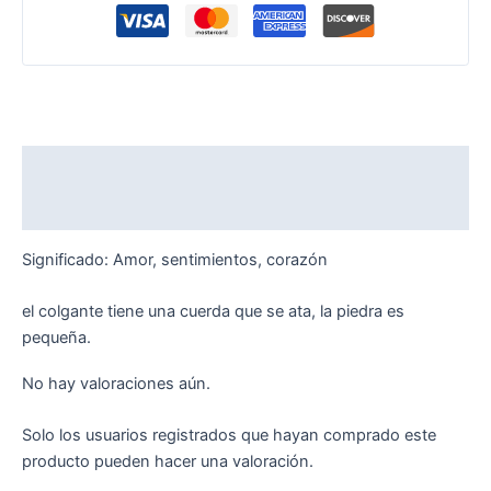
Descripción
Valoraciones (0)
Significado: Amor, sentimientos, corazón
el colgante tiene una cuerda que se ata, la piedra es
pequeña.
No hay valoraciones aún.
Solo los usuarios registrados que hayan comprado este
producto pueden hacer una valoración.