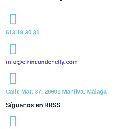
613 19 30 31
info@elrincondenelly.com
Calle Mar, 37, 29691 Manilva, Málaga
Síguenos en RRSS