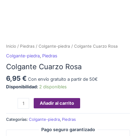
Inicio
/
Piedras
/
Colgante-piedra
/ Colgante Cuarzo Rosa
Colgante-piedra
,
Piedras
Colgante Cuarzo Rosa
6,95
€
Con envío gratuito a partir de 50€
Disponibilidad:
2 disponibles
Añadir al carrito
Categorías:
Colgante-piedra
,
Piedras
Pago seguro garantizado