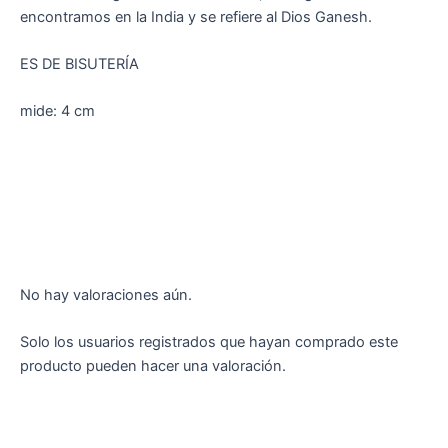
encontramos en la India y se refiere al Dios Ganesh.
ES DE BISUTERÍA
mide: 4 cm
No hay valoraciones aún.
Solo los usuarios registrados que hayan comprado este
producto pueden hacer una valoración.