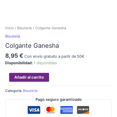
Inicio
/
Bisutería
/ Colgante Ganesha
Bisutería
Colgante Ganesha
8,95
€
Con envío gratuito a partir de 50€
Disponibilidad:
1 disponibles
Añadir al carrito
Categoría:
Bisutería
Pago seguro garantizado