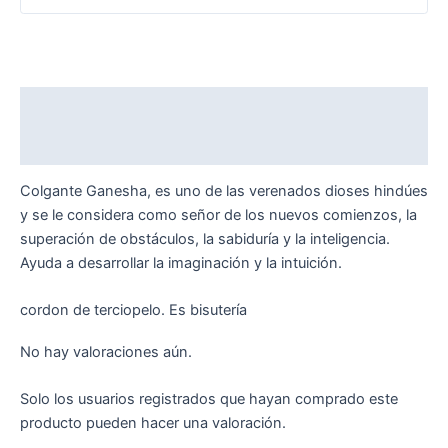
Descripción
Valoraciones (0)
Colgante Ganesha, es uno de las verenados dioses hindúes
y se le considera como señor de los nuevos comienzos, la
superación de obstáculos, la sabiduría y la inteligencia.
Ayuda a desarrollar la imaginación y la intuición.
cordon de terciopelo. Es bisutería
No hay valoraciones aún.
Solo los usuarios registrados que hayan comprado este
producto pueden hacer una valoración.