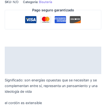
SKU:
N/D
Categoría:
Bisutería
Pago seguro garantizado
Descripción
Información adicional
Valoraciones (0)
Significado: son energías opuestas que se necesitan y se
complementan entre sí, representa un pensamiento y una
ideología de vida
el cordón es extensible