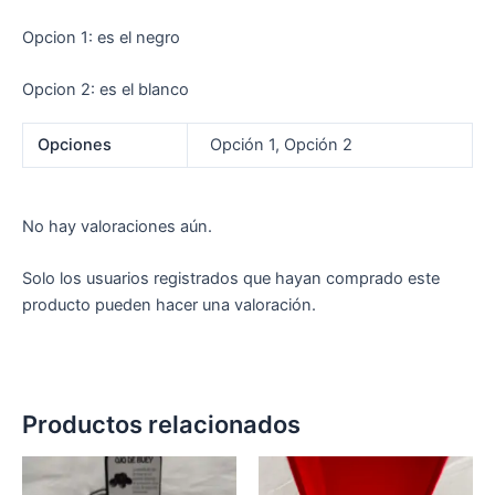
Opcion 1: es el negro
Opcion 2: es el blanco
Opciones
Opción 1, Opción 2
No hay valoraciones aún.
Solo los usuarios registrados que hayan comprado este
producto pueden hacer una valoración.
Productos relacionados