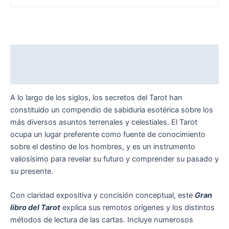
Descripción
Valoraciones (0)
A lo largo de los siglos, los secretos del Tarot han
constituido un compendio de sabiduría esotérica sobre los
más diversos asuntos terrenales y celestiales. El Tarot
ocupa un lugar preferente como fuente de conocimiento
sobre el destino de los hombres, y es un instrumento
valiosísimo para revelar su futuro y comprender su pasado y
su presente.
Con claridad expositiva y concisión conceptual, este
Gran
libro del Tarot
explica sus remotos orígenes y los distintos
métodos de lectura de las cartas. Incluye numerosos