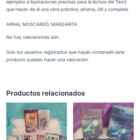
ejemplos e ilustraciones precisas para la lectura del Tarot
que hacen de él una obra práctica, amena, útil y completa.
ARNAL MOSCARDÓ, MARGARITA
No hay valoraciones aún.
Solo los usuarios registrados que hayan comprado este
producto pueden hacer una valoración.
Productos relacionados