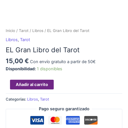
Inicio
/
Tarot
/
Libros
/ EL Gran Libro del Tarot
Libros
,
Tarot
EL Gran Libro del Tarot
15,00
€
Con envío gratuito a partir de 50€
Disponibilidad:
1 disponibles
Añadir al carrito
Categorías:
Libros
,
Tarot
Pago seguro garantizado