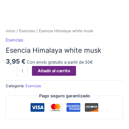
Inicio
/
Esencias
/ Esencia Himalaya white musk
Esencias
Esencia Himalaya white musk
3,95
€
Con envío gratuito a partir de 50€
Añadir al carrito
Categoría:
Esencias
Pago seguro garantizado