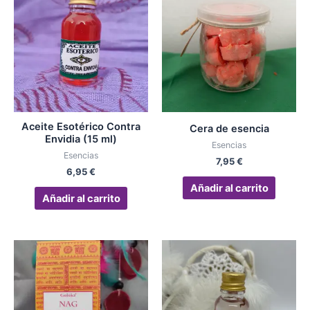
Aceite Esotérico Contra
Cera de esencia
Envidia (15 ml)
Esencias
Esencias
7,95
€
6,95
€
Añadir al carrito
Añadir al carrito