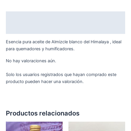
Descripción
Valoraciones (0)
Esencia pura aceite de Almizcle blanco del Himalaya , ideal
para quemadores y humificadores.
No hay valoraciones aún.
Solo los usuarios registrados que hayan comprado este
producto pueden hacer una valoración.
Productos relacionados