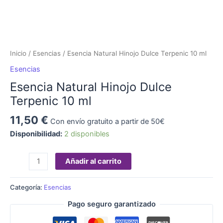
Inicio
/
Esencias
/ Esencia Natural Hinojo Dulce Terpenic 10 ml
Esencias
Esencia Natural Hinojo Dulce
Terpenic 10 ml
11,50
€
Con envío gratuito a partir de 50€
Disponibilidad:
2 disponibles
Añadir al carrito
Categoría:
Esencias
Pago seguro garantizado