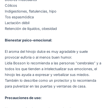
Cólicos
Indigestiones, flatulencias, hipo
Tos espasmódica
Lactación débil
Retención de líquidos, obesidad
Bienestar psico-emocional:
El aroma del hinojo dulce es muy agradable y suele
provocar euforia o al menos buen humor.
Lidia Bosson lo recomienda a las personas “cerebrales” y a
todos los que tienden a intelectualizar sus emociones, el
hinojo les ayuda a expresar y verbalizar sus miedos.
También lo describe como un protector y lo recomienda
para pulverizar en las puertas y ventanas de casa.
Precauciones de uso: