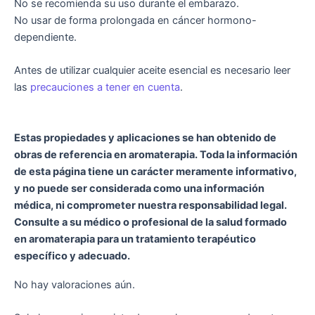
No se recomienda su uso durante el embarazo.
No usar de forma prolongada en cáncer hormono-
dependiente.
Antes de utilizar cualquier aceite esencial es necesario leer
las
precauciones a tener en cuenta
.
Estas propiedades y aplicaciones se han obtenido de
obras de referencia en aromaterapia. Toda la información
de esta página tiene un carácter meramente informativo,
y no puede ser considerada como una información
médica, ni comprometer nuestra responsabilidad legal.
Consulte a su médico o profesional de la salud formado
en aromaterapia para un tratamiento terapéutico
específico y adecuado.
No hay valoraciones aún.