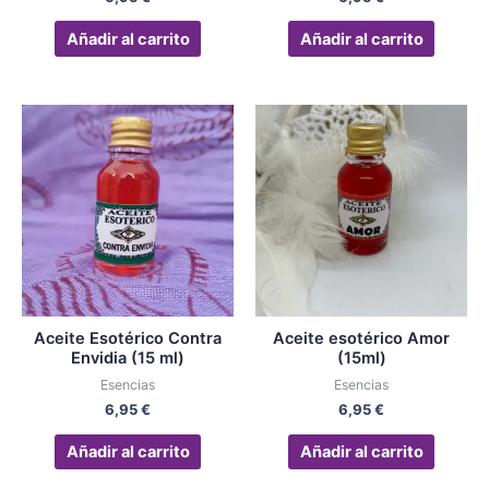
Añadir al carrito
Añadir al carrito
Aceite Esotérico Contra
Aceite esotérico Amor
Envidia (15 ml)
(15ml)
Esencias
Esencias
6,95
€
6,95
€
Añadir al carrito
Añadir al carrito