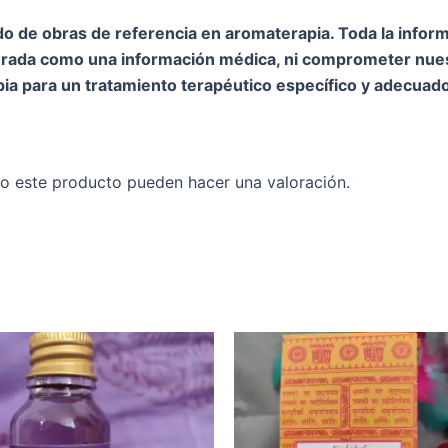
o de obras de referencia en aromaterapia. Toda la inform
rada como una información médica, ni comprometer nuest
ia para un tratamiento terapéutico específico y adecuado
o este producto pueden hacer una valoración.