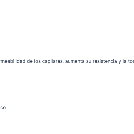
meabilidad de los capilares, aumenta su resistencia y la ton
ico