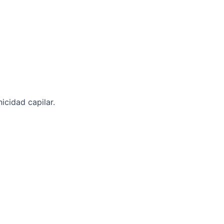
icidad capilar.