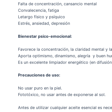
Falta de concentración, cansancio mental
Convalecencia, fatiga
Letargo físico y psíquico
Estrés, ansiedad, depresión
Bienestar psico-emocional:
Favorece la concentración, la claridad mental y la
Aporta optimismo, dinamismo, alegría y buen hu
Es un excelente limpiador energético (en difusión
Precauciones de uso:
No usar puro en la piel.
Fototóxico, no usar antes de exponerse al sol.
Antes de utilizar cualquier aceite esencial es nece