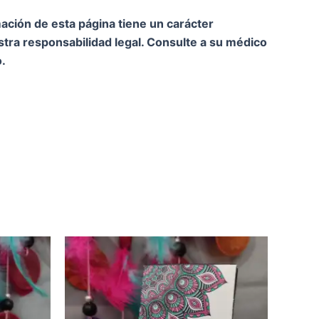
ación de esta página tiene un carácter
ra responsabilidad legal. Consulte a su médico
.