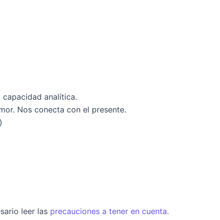
 capacidad analítica.
mor. Nos conecta con el presente.
)
sario leer las
precauciones a tener en cuenta.