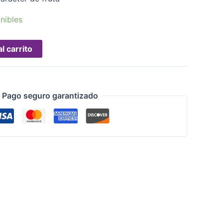
nibles
l carrito
Pago seguro garantizado