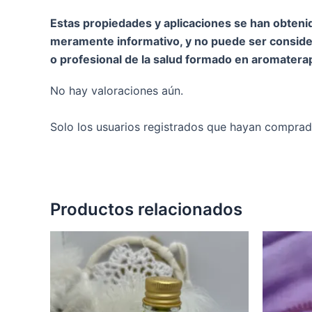
Estas propiedades y aplicaciones se han obtenid
meramente informativo, y no puede ser conside
o profesional de la salud formado en aromaterap
No hay valoraciones aún.
Solo los usuarios registrados que hayan comprad
Productos relacionados