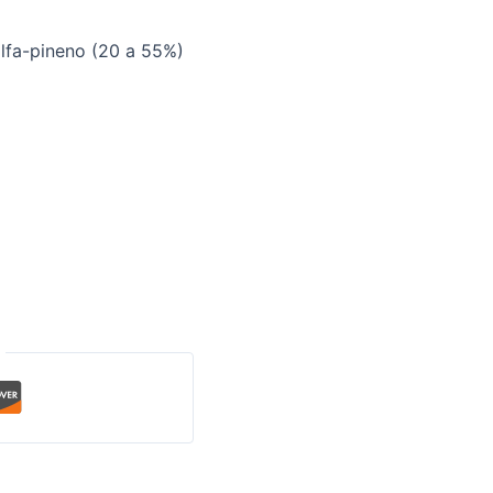
alfa-pineno (20 a 55%)