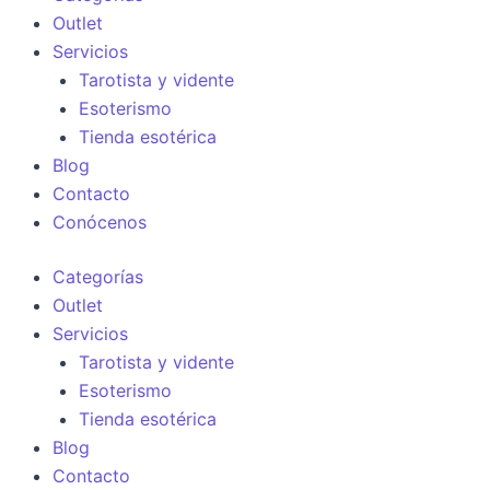
Outlet
Servicios
Tarotista y vidente
Esoterismo
Tienda esotérica
Blog
Contacto
Conócenos
Categorías
Outlet
Servicios
Tarotista y vidente
Esoterismo
Tienda esotérica
Blog
Contacto