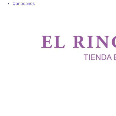
Conócenos