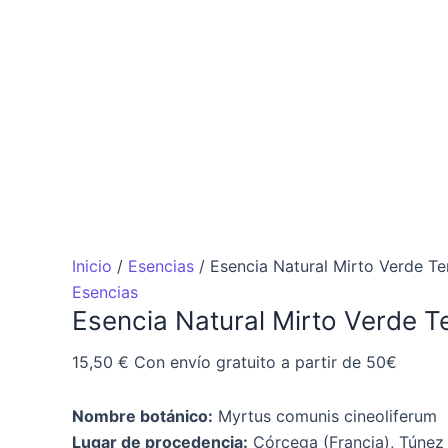
Inicio
/
Esencias
/ Esencia Natural Mirto Verde Te
Esencias
Esencia Natural Mirto Verde T
15,50
€
Con envío gratuito a partir de 50€
Nombre botánico:
Myrtus comunis cineoliferum
Lugar de procedencia:
Córcega (Francia), Túnez