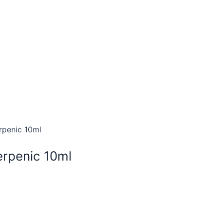
rpenic 10ml
erpenic 10ml