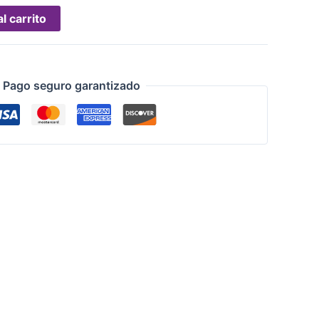
l carrito
Pago seguro garantizado