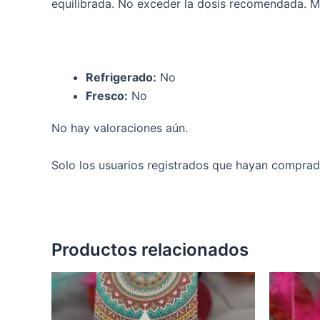
equilibrada. No exceder la dosis recomendada. Ma
Refrigerado:
No
Fresco:
No
No hay valoraciones aún.
Solo los usuarios registrados que hayan comprad
Productos relacionados