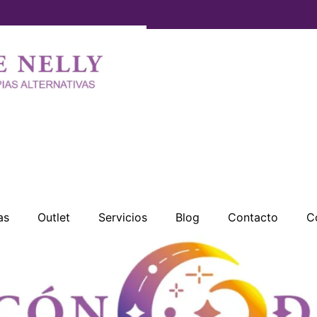
as
Outlet
Servicios
Blog
Contacto
C