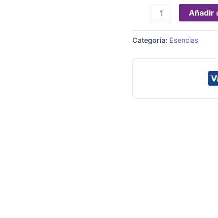
Añadir a
Categoría:
Esencias