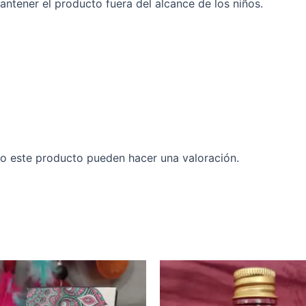
ntener el producto fuera del alcance de los niños.
o este producto pueden hacer una valoración.