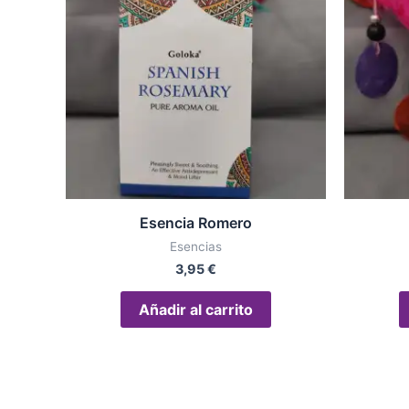
Esencia Romero
Esencias
3,95
€
Añadir al carrito