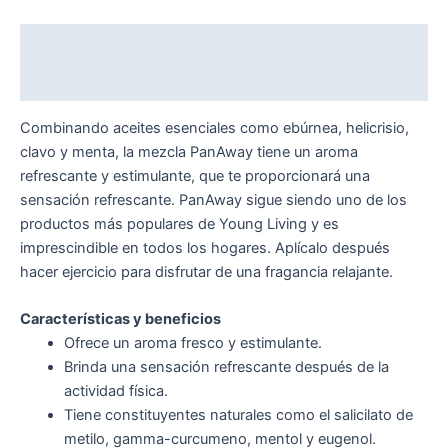
Descripción
Valoraciones (0)
Combinando aceites esenciales como ebúrnea, helicrisio,
clavo y menta, la mezcla PanAway tiene un aroma
refrescante y estimulante, que te proporcionará una
sensación refrescante. PanAway sigue siendo uno de los
productos más populares de Young Living y es
imprescindible en todos los hogares. Aplícalo después
hacer ejercicio para disfrutar de una fragancia relajante.
Características y beneficios
Ofrece un aroma fresco y estimulante.
Brinda una sensación refrescante después de la
actividad física.
Tiene constituyentes naturales como el salicilato de
metilo, gamma-curcumeno, mentol y eugenol.