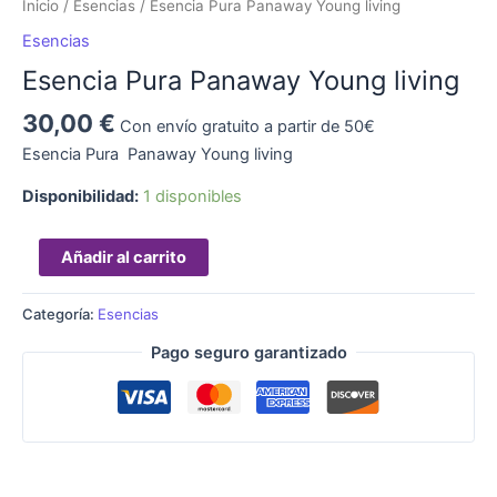
Inicio
/
Esencias
/ Esencia Pura Panaway Young living
Esencias
Esencia Pura Panaway Young living
30,00
€
Con envío gratuito a partir de 50€
Esencia Pura Panaway Young living
Disponibilidad:
1 disponibles
Añadir al carrito
Categoría:
Esencias
Pago seguro garantizado