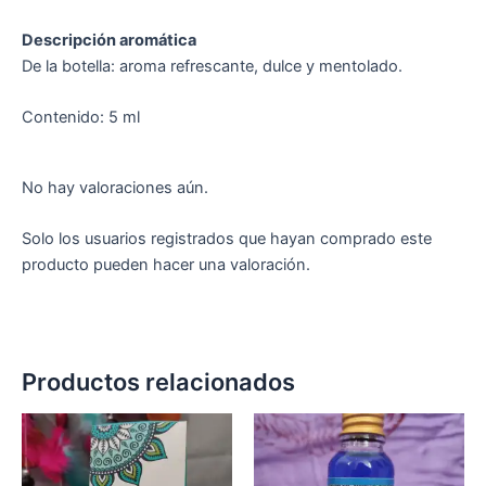
Descripción aromática
De la botella: aroma refrescante, dulce y mentolado.
Contenido: 5 ml
No hay valoraciones aún.
Solo los usuarios registrados que hayan comprado este
producto pueden hacer una valoración.
Productos relacionados