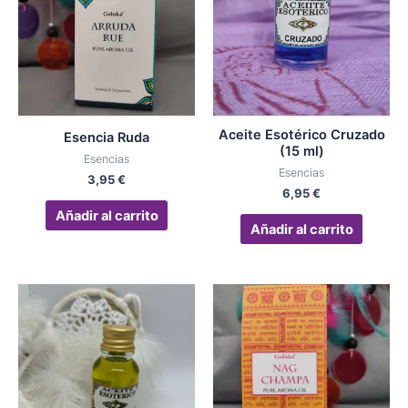
Aceite Esotérico Cruzado
Esencia Ruda
(15 ml)
Esencias
Esencias
3,95
€
6,95
€
Añadir al carrito
Añadir al carrito