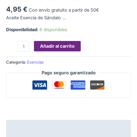
4,95
€
Con envío gratuito a partir de 50€
Aceite Esencia de Sándalo …
Disponibilidad:
6 disponibles
Añadir al carrito
Categoría:
Esencias
Pago seguro garantizado
Descripción