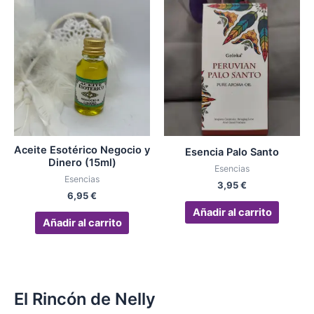
Aceite Esotérico Negocio y
Esencia Palo Santo
Dinero (15ml)
Esencias
Esencias
3,95
€
6,95
€
Añadir al carrito
Añadir al carrito
El Rincón de Nelly