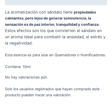
Valoraciones (0)
La aromatización con sándalo tiene
propiedades
calmantes, pero lejos de generar somnolencia, la
.
sensación es de paz interior, tranquilidad y confianza
Estos efectos son los que convierten al sándalo en
un aroma ideal para combatir la ansiedad, el estrés y
la negatividad.
Esta esencia es para usar en Quemadores o Humificadores.
Contiene: 10ml
No hay valoraciones aún.
Solo los usuarios registrados que hayan comprado este
producto pueden hacer una valoración.