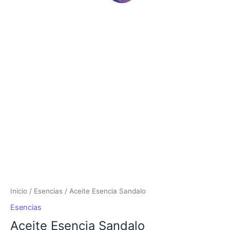
Aceite
Esencia
Sandalo
cantidad
Inicio
/
Esencias
/ Aceite Esencia Sandalo
Esencias
Aceite Esencia Sandalo