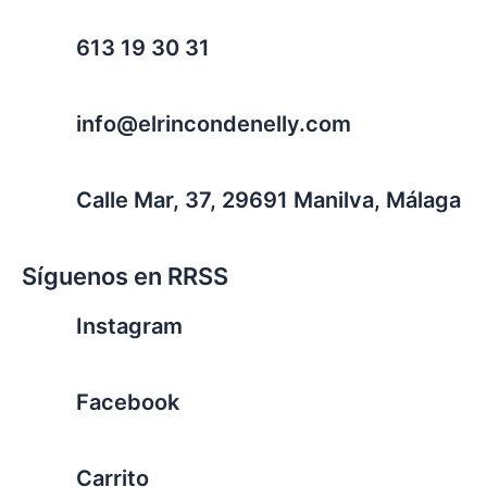
613 19 30 31
info@elrincondenelly.com
Calle Mar, 37, 29691 Manilva, Málaga
Síguenos en RRSS
Instagram
Facebook
Carrito