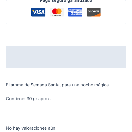
Pago seguro garantizado
Descripción
Valoraciones (0)
El aroma de Semana Santa, para una noche mágica
Contiene: 30 gr aprox.
No hay valoraciones aún.