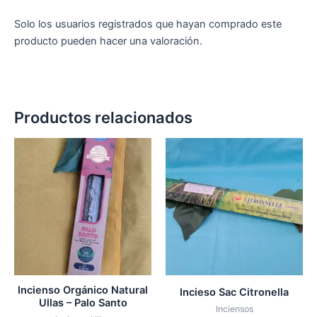
Solo los usuarios registrados que hayan comprado este
producto pueden hacer una valoración.
Productos relacionados
Incienso Orgánico Natural
Incieso Sac Citronella
Ullas – Palo Santo
Inciensos