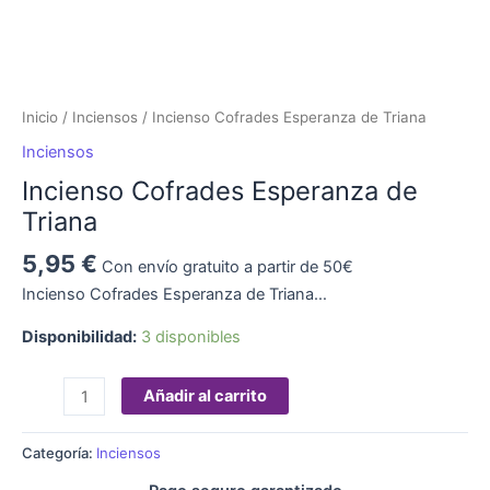
Inicio
/
Inciensos
/ Incienso Cofrades Esperanza de Triana
Inciensos
Incienso Cofrades Esperanza de
Triana
5,95
€
Con envío gratuito a partir de 50€
Incienso Cofrades Esperanza de Triana…
Disponibilidad:
3 disponibles
Añadir al carrito
Categoría:
Inciensos