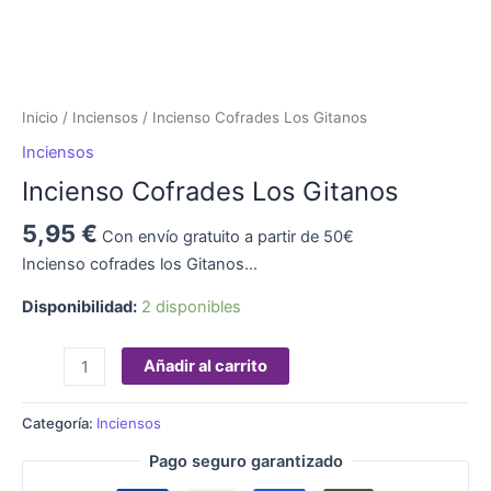
Inicio
/
Inciensos
/ Incienso Cofrades Los Gitanos
Inciensos
Incienso Cofrades Los Gitanos
5,95
€
Con envío gratuito a partir de 50€
Incienso cofrades los Gitanos…
Disponibilidad:
2 disponibles
Añadir al carrito
Categoría:
Inciensos
Pago seguro garantizado