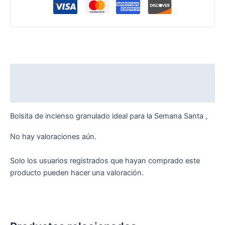
Descripción
Valoraciones (0)
Bolsita de incienso granulado ideal para la Semana Santa ,
No hay valoraciones aún.
Solo los usuarios registrados que hayan comprado este
producto pueden hacer una valoración.