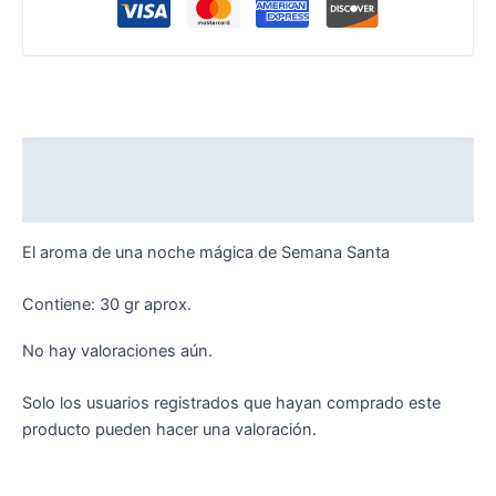
Descripción
Valoraciones (0)
El aroma de una noche mágica de Semana Santa
Contiene: 30 gr aprox.
No hay valoraciones aún.
Solo los usuarios registrados que hayan comprado este
producto pueden hacer una valoración.