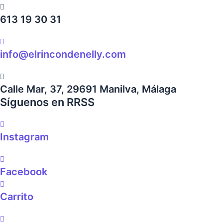
613 19 30 31
info@elrincondenelly.com
Calle Mar, 37, 29691 Manilva, Málaga
Síguenos en RRSS
Instagram
Facebook
Carrito