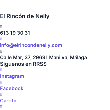
El Rincón de Nelly
613 19 30 31
info@elrincondenelly.com
Calle Mar, 37, 29691 Manilva, Málaga
Síguenos en RRSS
Instagram
Facebook
Carrito