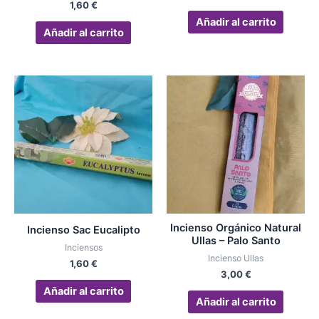
1,60
€
Añadir al carrito
Añadir al carrito
Incienso Orgánico Natural
Incienso Sac Eucalipto
Ullas – Palo Santo
Inciensos
Incienso Ullas
1,60
€
3,00
€
Añadir al carrito
Añadir al carrito