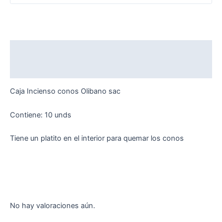
Descripción
Valoraciones (0)
Caja Incienso conos Olibano sac
Contiene: 10 unds
Tiene un platito en el interior para quemar los conos
No hay valoraciones aún.