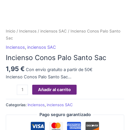
Inicio
/
Inciensos
/
inciensos SAC
/ Incienso Conos Palo Santo
Sac
Inciensos
,
inciensos SAC
Incienso Conos Palo Santo Sac
1,95
€
Con envío gratuito a partir de 50€
Incienso Conos Palo Santo Sac…
Añadir al carrito
Categorías:
Inciensos
,
inciensos SAC
Pago seguro garantizado