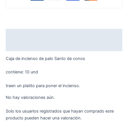
Descripción
Valoraciones (0)
Caja de incienso de palo Santo de conos
contiene: 10 und
traen un platito para poner el incienso.
No hay valoraciones aún.
Solo los usuarios registrados que hayan comprado este
producto pueden hacer una valoración.