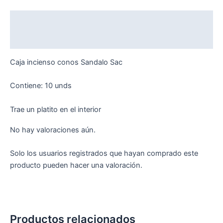
Descripción
Valoraciones (0)
Caja incienso conos Sandalo Sac
Contiene: 10 unds
Trae un platito en el interior
No hay valoraciones aún.
Solo los usuarios registrados que hayan comprado este
producto pueden hacer una valoración.
Productos relacionados