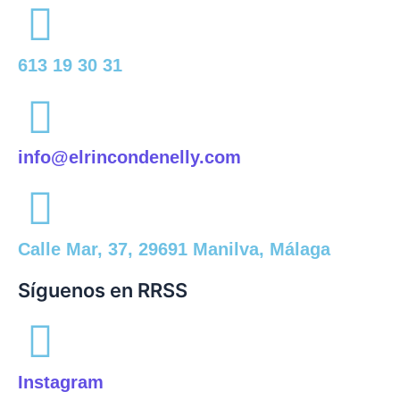
613 19 30 31
info@elrincondenelly.com
Calle Mar, 37, 29691 Manilva, Málaga
Síguenos en RRSS
Instagram