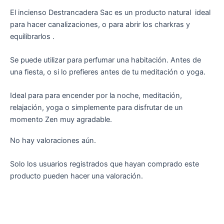
El incienso Destrancadera Sac es un producto natural ideal
para hacer canalizaciones, o para abrir los charkras y
equilibrarlos .
Se puede utilizar para perfumar una habitación. Antes de
una fiesta, o si lo prefieres antes de tu meditación o yoga.
Ideal para para encender por la noche, meditación,
relajación, yoga o simplemente para disfrutar de un
momento Zen muy agradable.
No hay valoraciones aún.
Solo los usuarios registrados que hayan comprado este
producto pueden hacer una valoración.