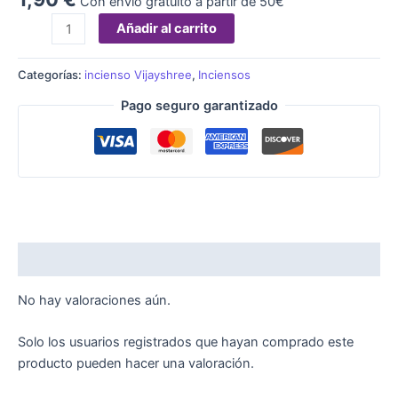
Con envío gratuito a partir de 50€
Añadir al carrito
Categorías:
incienso Vijayshree
,
Inciensos
Pago seguro garantizado
Valoraciones (0)
No hay valoraciones aún.
Solo los usuarios registrados que hayan comprado este
producto pueden hacer una valoración.