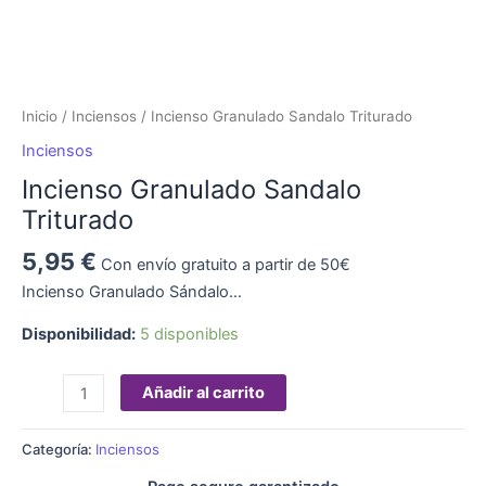
Inicio
/
Inciensos
/ Incienso Granulado Sandalo Triturado
Inciensos
Incienso Granulado Sandalo
Triturado
5,95
€
Con envío gratuito a partir de 50€
Incienso Granulado Sándalo…
Disponibilidad:
5 disponibles
Añadir al carrito
Categoría:
Inciensos