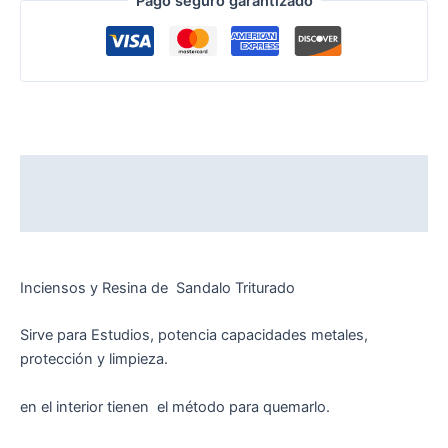
Pago seguro garantizado
Descripción
Valoraciones (0)
Inciensos y Resina de Sandalo Triturado
Sirve para Estudios, potencia capacidades metales,
protección y limpieza.
en el interior tienen el método para quemarlo.