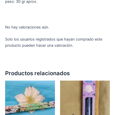
peso: 30 gr aprox.
No hay valoraciones aún.
Solo los usuarios registrados que hayan comprado este
producto pueden hacer una valoración.
Productos relacionados