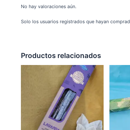
No hay valoraciones aún.
Solo los usuarios registrados que hayan comprad
Productos relacionados