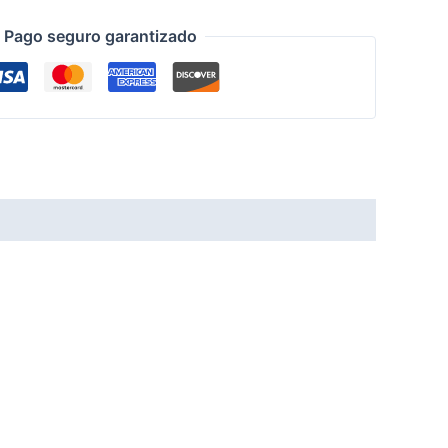
Pago seguro garantizado