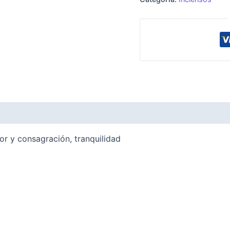
or y consagración, tranquilidad