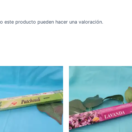
o este producto pueden hacer una valoración.