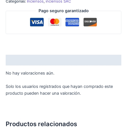
Categorías:
Inciensos
,
inciensos SAC
Pago seguro garantizado
Valoraciones (0)
No hay valoraciones aún.
Solo los usuarios registrados que hayan comprado este
producto pueden hacer una valoración.
Productos relacionados