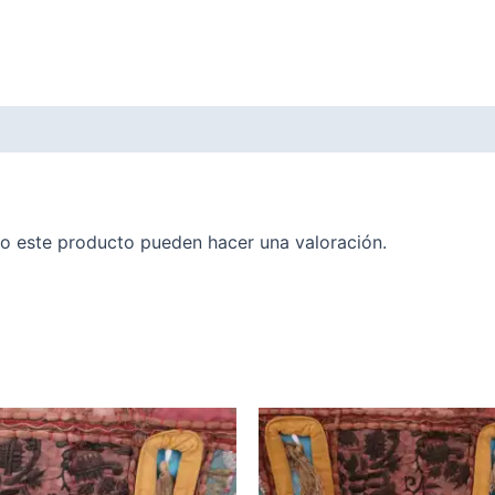
o este producto pueden hacer una valoración.