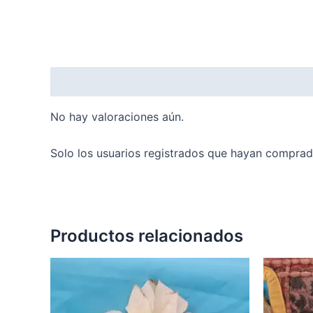
Valoraciones (0)
No hay valoraciones aún.
Solo los usuarios registrados que hayan comprad
Productos relacionados