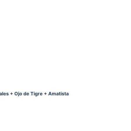
ales + Ojo de Tigre + Amatista