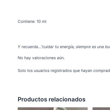
Contiene: 10 ml
Y recuerda…”cuidar tu energía, siempre es una bu
No hay valoraciones aún.
Solo los usuarios registrados que hayan comprad
Productos relacionados