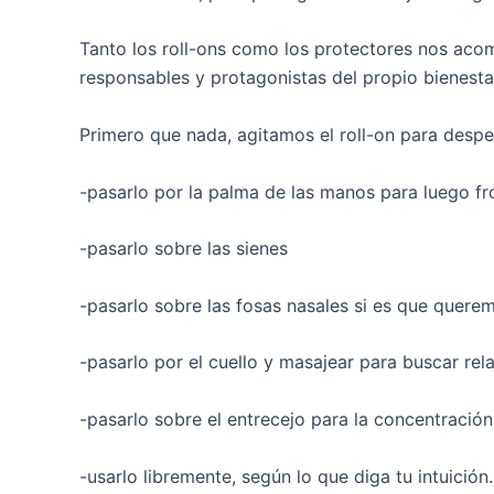
Tanto los roll-ons como los protectores nos acom
responsables y protagonistas del propio bienesta
Primero que nada, agitamos el roll-on para desp
-pasarlo por la palma de las manos para luego frot
-pasarlo sobre las sienes
-pasarlo sobre las fosas nasales si es que quere
-pasarlo por el cuello y masajear para buscar rela
-pasarlo sobre el entrecejo para la concentración
-usarlo libremente, según lo que diga tu intuición.