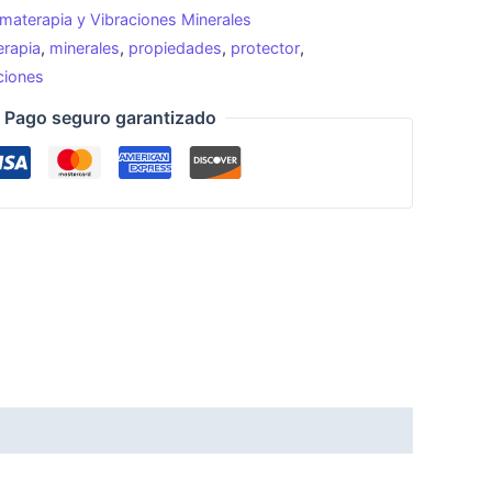
materapia y Vibraciones Minerales
rapia
,
minerales
,
propiedades
,
protector
,
ciones
Pago seguro garantizado