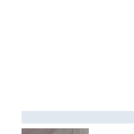
Descripción
Valoraciones (0)