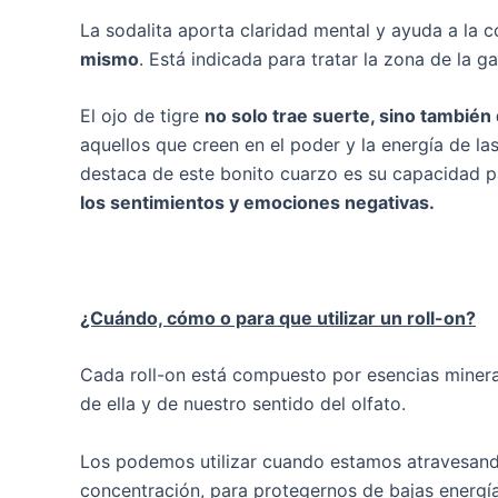
La sodalita aporta claridad mental y ayuda a la 
mismo
. Está indicada para tratar la zona de la 
El ojo de tigre
no solo trae suerte, sino también 
aquellos que creen en el poder y la energía de l
destaca de este bonito cuarzo es su capacidad 
los sentimientos y emociones negativas.
¿Cuándo, cómo o para que utilizar un roll-on?
Cada roll-on está compuesto por esencias mineral
de ella y de nuestro sentido del olfato.
Los podemos utilizar cuando estamos atravesando
concentración, para protegernos de bajas energía