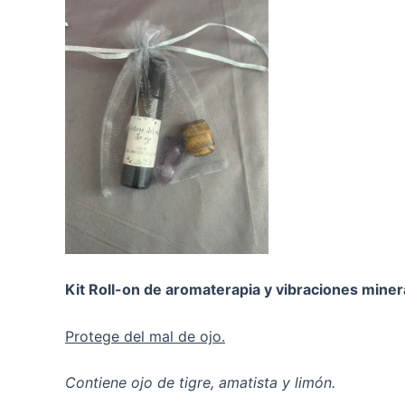
Kit Roll-on de aromaterapia y vibraciones miner
Protege del mal de ojo.
Contiene ojo de tigre, amatista y limón.