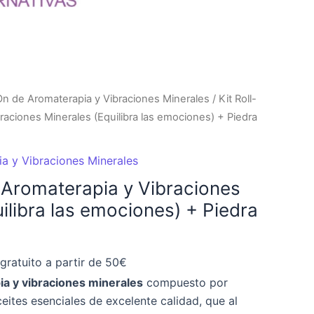
On de Aromaterapia y Vibraciones Minerales
/ Kit Roll-
raciones Minerales (Equilibra las emociones) + Piedra
a y Vibraciones Minerales
e Aromaterapia y Vibraciones
ilibra las emociones) + Piedra
gratuito a partir de 50€
ia y vibraciones minerales
compuesto por
eites esenciales de excelente calidad, que al