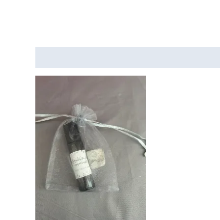
Descripción
Valoraciones (0)