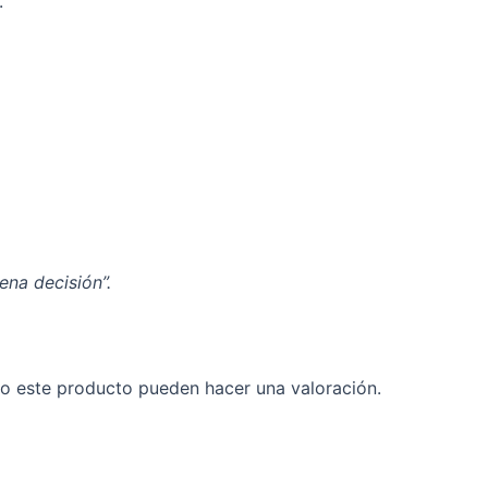
.
ena decisión”.
o este producto pueden hacer una valoración.