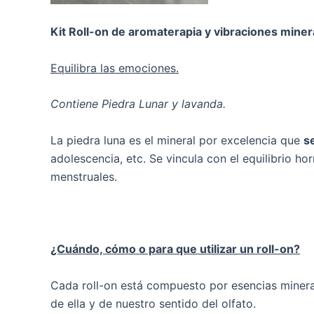
Kit Roll-on de aromaterapia y vibraciones miner
Equilibra las emociones.
Contiene Piedra Lunar y lavanda.
La piedra luna es el mineral por excelencia que
s
adolescencia, etc. Se vincula con el equilibrio h
menstruales.
¿Cuándo, cómo o para que utilizar un roll-on?
Cada roll-on está compuesto por esencias mineral
de ella y de nuestro sentido del olfato.