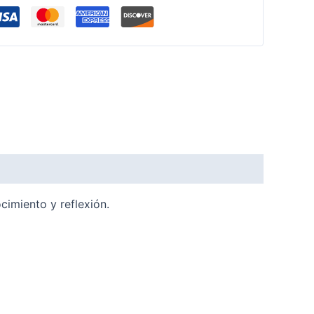
cimiento y reflexión.