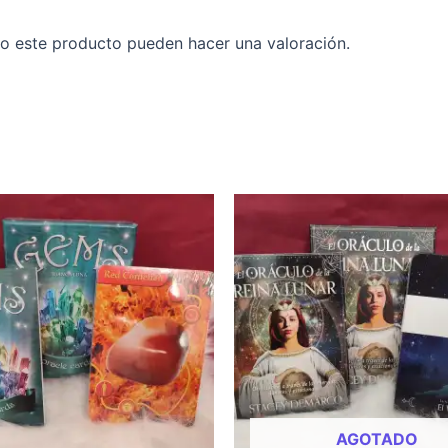
o este producto pueden hacer una valoración.
AGOTADO