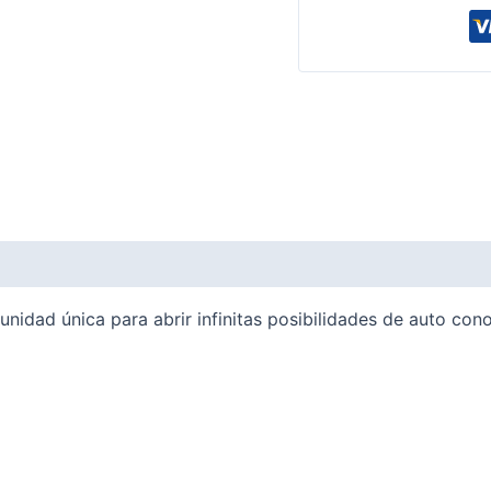
unidad única para abrir infinitas posibilidades de auto cono