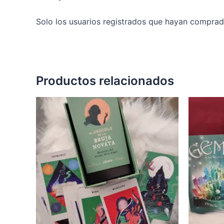
Solo los usuarios registrados que hayan comprad
Productos relacionados