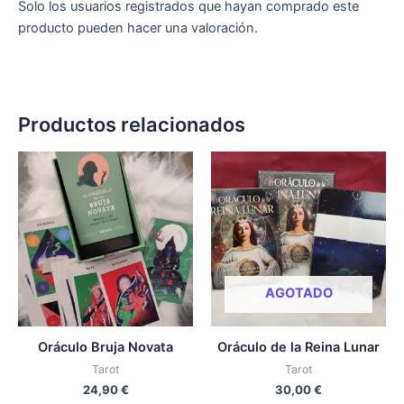
Solo los usuarios registrados que hayan comprado este
producto pueden hacer una valoración.
Productos relacionados
AGOTADO
Oráculo Bruja Novata
Oráculo de la Reina Lunar
Tarot
Tarot
24,90
€
30,00
€