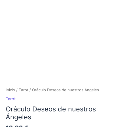
Inicio
/
Tarot
/ Oráculo Deseos de nuestros Ángeles
Tarot
Oráculo Deseos de nuestros
Ángeles