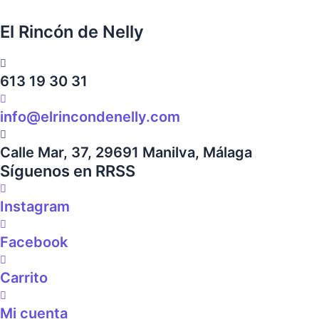
El Rincón de Nelly
613 19 30 31
info@elrincondenelly.com
Calle Mar, 37, 29691 Manilva, Málaga
Síguenos en RRSS
Instagram
Facebook
Carrito
Mi cuenta