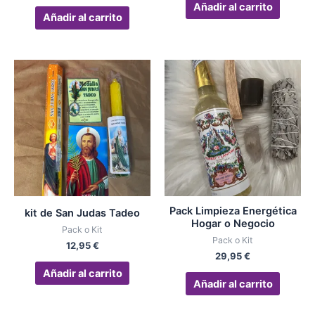
Añadir al carrito
Añadir al carrito
Pack Limpieza Energética
kit de San Judas Tadeo
Hogar o Negocio
Pack o Kit
Pack o Kit
12,95
€
29,95
€
Añadir al carrito
Añadir al carrito