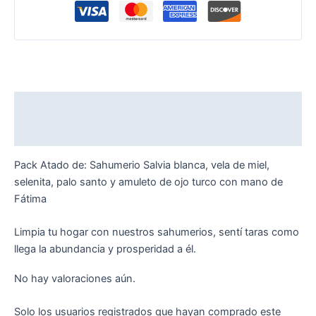
Descripción
Valoraciones (0)
Pack Atado de: Sahumerio Salvia blanca, vela de miel,
selenita, palo santo y amuleto de ojo turco con mano de
Fátima
Limpia tu hogar con nuestros sahumerios, sentí taras como
llega la abundancia y prosperidad a él.
No hay valoraciones aún.
Solo los usuarios registrados que hayan comprado este