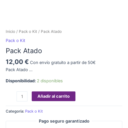
Inicio
/
Pack o Kit
/ Pack Atado
Pack o Kit
Pack Atado
12,00
€
Con envío gratuito a partir de 50€
Pack Atado …
Disponibilidad:
2 disponibles
Añadir al carrito
Categoría:
Pack o Kit
Pago seguro garantizado