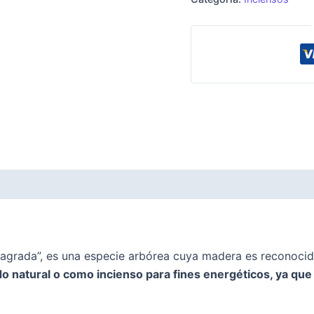
agrada”, es una especie arbórea cuya madera es reconocid
ado natural o como incienso para fines energéticos, ya que