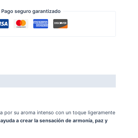
Pago seguro garantizado
a por su aroma intenso con un toque ligeramente
 ayuda a crear la sensación de armonía, paz y