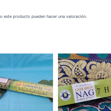
o este producto pueden hacer una valoración.