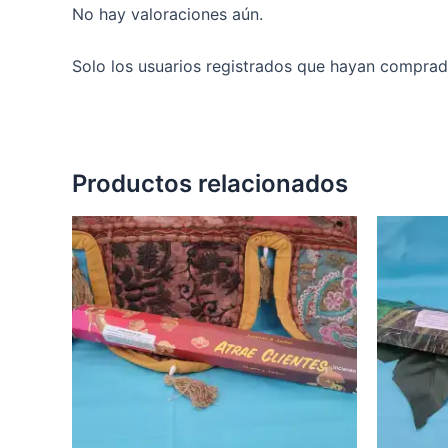
No hay valoraciones aún.
Solo los usuarios registrados que hayan comprad
Productos relacionados