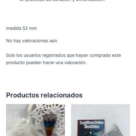
medida 52 mm
No hay valoraciones aún.
Solo los usuarios registrados que hayan comprado este
producto pueden hacer una valoración.
Productos relacionados