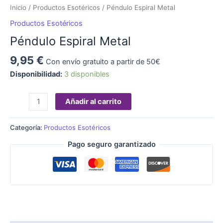
Inicio
/
Productos Esotéricos
/ Péndulo Espiral Metal
Productos Esotéricos
Péndulo Espiral Metal
9,95
€
Con envío gratuito a partir de 50€
Disponibilidad:
3 disponibles
Añadir al carrito
Categoría:
Productos Esotéricos
Pago seguro garantizado