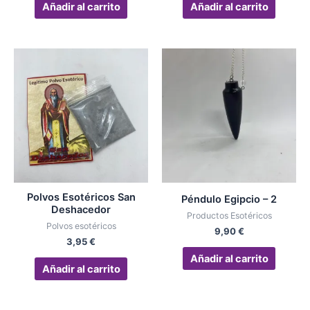
Añadir al carrito
Añadir al carrito
Polvos Esotéricos San
Péndulo Egipcio – 2
Deshacedor
Productos Esotéricos
Polvos esotéricos
9,90
€
3,95
€
Añadir al carrito
Añadir al carrito