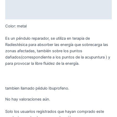
Descripción
Valoraciones (0)
Color: metal
Es un péndulo reparador, se utiliza en terapia de
Radiestésica para absorber las energía que sobrecarga las
zonas afectadas, también sobre los puntos
dañados(correspondiente a los puntos de la acupuntura ) y
para provocar la libre fluidez de la energía.
tambien llamado pédulo Ibuprofeno.
No hay valoraciones aún.
Solo los usuarios registrados que hayan comprado este