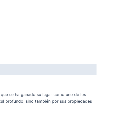
ca que se ha ganado su lugar como uno de los
azul profundo, sino también por sus propiedades