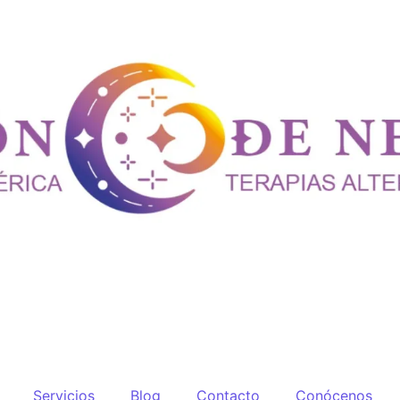
Servicios
Blog
Contacto
Conócenos