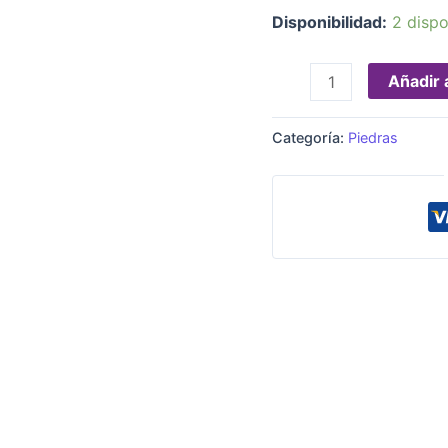
Disponibilidad:
2 dispo
Añadir a
Categoría:
Piedras