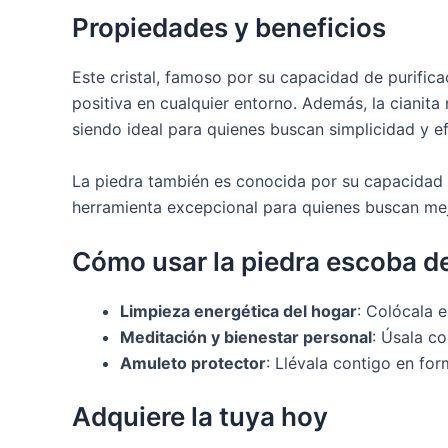
Propiedades y beneficios
Este cristal, famoso por su capacidad de purifica
positiva en cualquier entorno. Además, la cianita
siendo ideal para quienes buscan simplicidad y ef
La piedra también es conocida por su capacidad 
herramienta excepcional para quienes buscan mejo
Cómo usar la piedra escoba de
Limpieza energética del hogar
: Colócala e
Meditación y bienestar personal
: Úsala c
Amuleto protector
: Llévala contigo en fo
Adquiere la tuya hoy