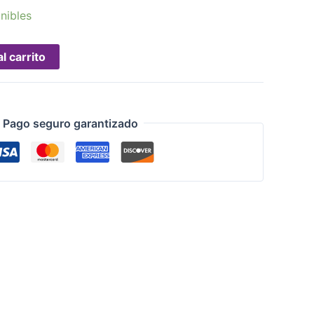
nibles
l carrito
Pago seguro garantizado