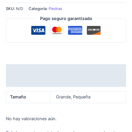
SKU:
N/D
Categoría:
Piedras
Pago seguro garantizado
Información adicional
Valoraciones (0)
Tamaño
Grande, Pequeña
No hay valoraciones aún.