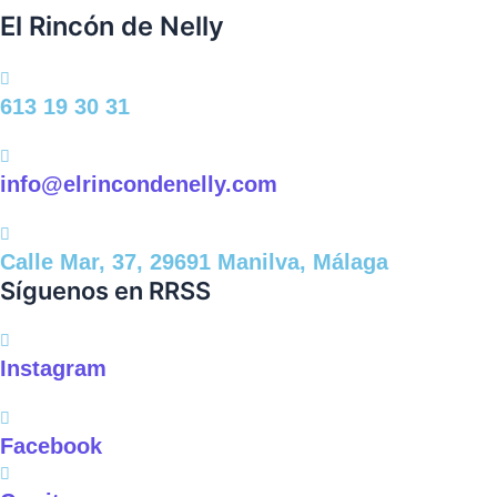
El Rincón de Nelly
613 19 30 31
info@elrincondenelly.com
Calle Mar, 37, 29691 Manilva, Málaga
Síguenos en RRSS
Instagram
Facebook