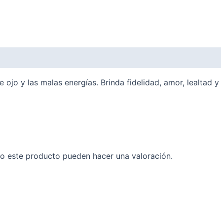
 ojo y las malas energías. Brinda fidelidad, amor, lealtad 
o este producto pueden hacer una valoración.