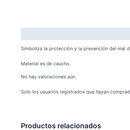
Descripción
Valoraciones (0)
Simboliza la protección y la prevención del mal de
Material es de caucho.
No hay valoraciones aún.
Solo los usuarios registrados que hayan comprad
Productos relacionados