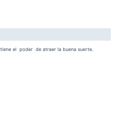
y tiene el poder de atraer la buena suerte.