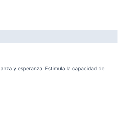
fianza y esperanza. Estimula la capacidad de