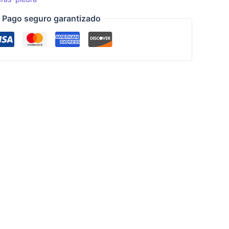
Pago seguro garantizado