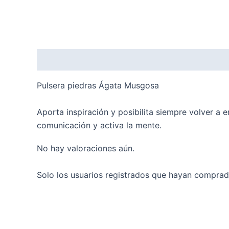
Descripción
Valoraciones (0)
Pulsera piedras Ágata Musgosa
Aporta inspiración y posibilita siempre volver a 
comunicación y activa la mente.
No hay valoraciones aún.
Solo los usuarios registrados que hayan comprad