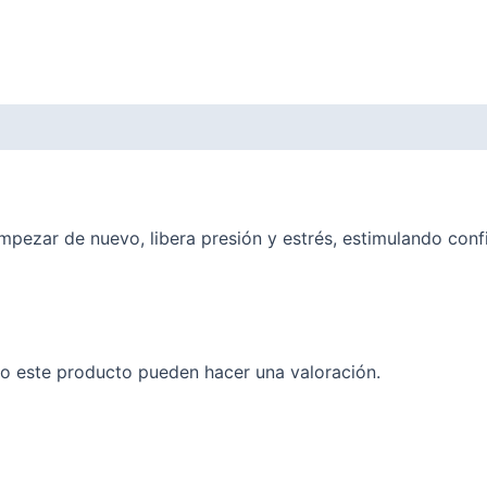
empezar de nuevo, libera presión y estrés, estimulando con
o este producto pueden hacer una valoración.